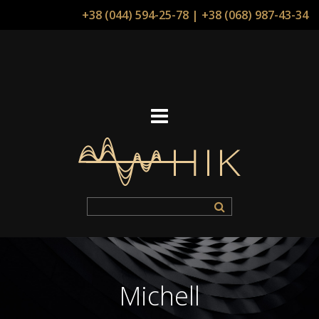
+38 (044) 594-25-78
|
+38 (068) 987-43-34
Michell