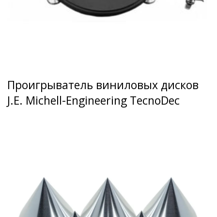
Проигрыватель виниловых дисков
J.E. Michell-Engineering TecnoDec