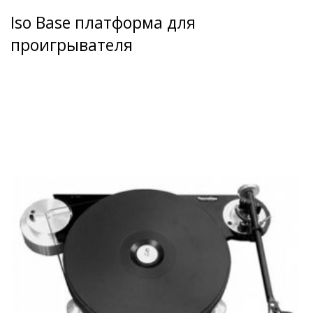
Iso Base платформа для
проигрывателя