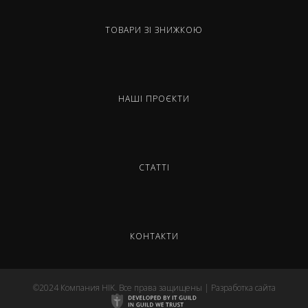
ТОВАРИ ЗІ ЗНИЖКОЮ
НАШІ ПРОЄКТИ
СТАТТІ
КОНТАКТИ
©2024 Компания HIK. Все права защищены | Разработка сайта