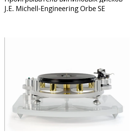
J.E. Michell-Engineering Orbe SE