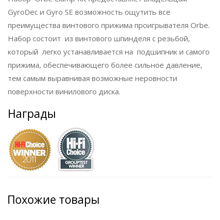
GyroDec и Gyro SE возможность ощутить все
преимущества винтового прижима проигрывателя Orbe.
Набор состоит из винтового шпинделя с резьбой,
который легко устанавливается на подшипник и самого
прижима, обеспечивающего более сильное давление,
тем самым выравнивая возможные неровности
поверхности винилового диска.
Награды
Похожие товары