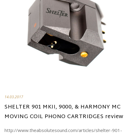
14.03.2017
SHELTER 901 MKII, 9000, & HARMONY MC
MOVING COIL PHONO CARTRIDGES review
http://www.theabsolutesound.com/articles/shelter-901-