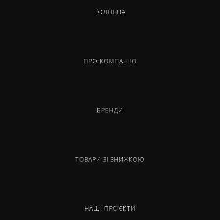
ГОЛОВНА
ПРО КОМПАНІЮ
БРЕНДИ
ТОВАРИ ЗІ ЗНИЖКОЮ
НАШІ ПРОЄКТИ