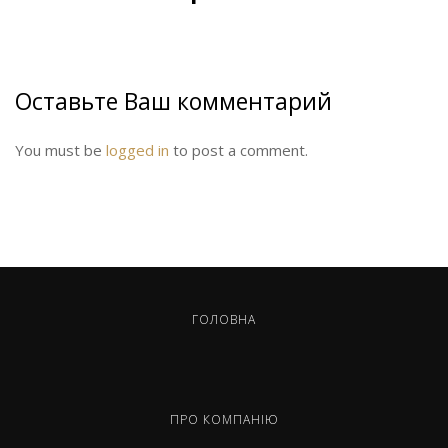
Оставьте Ваш комментарий
You must be
logged in
to post a comment.
ГОЛОВНА
ПРО КОМПАНІЮ