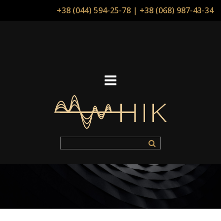
+38 (044) 594-25-78
|
+38 (068) 987-43-34