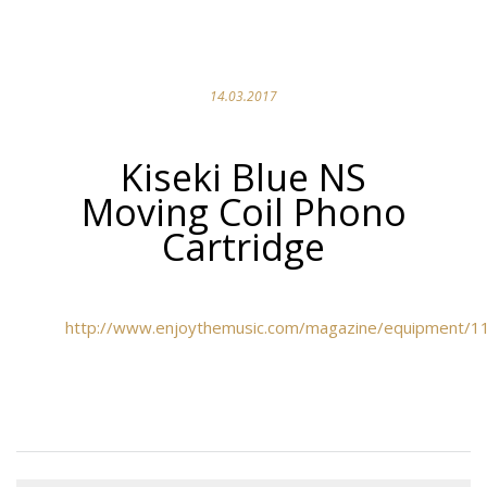
14.03.2017
Kiseki Blue NS
Moving Coil Phono
Cartridge
http://www.enjoythemusic.com/magazine/equipment/11