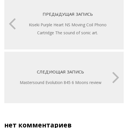
ПРЕДЫДУЩАЯ ЗАПИСЬ
Kiseki Purple Heart NS Moving Coil Phono
Cartridge The sound of sonic art.
СЛЕДУЮЩАЯ ЗАПИСЬ
Mastersound Evolution 845 6 Moons review
нет комментариев