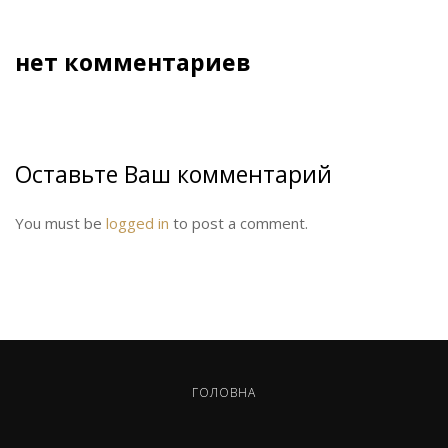
нет комментариев
Оставьте Ваш комментарий
You must be
logged in
to post a comment.
ГОЛОВНА