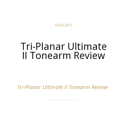
14.03.2017
Tri-Planar Ultimate
II Tonearm Review
Tri-Planar Ultimate II Tonearm Review