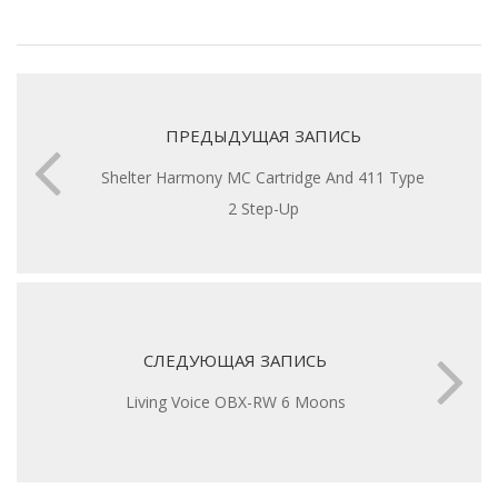
ПРЕДЫДУЩАЯ ЗАПИСЬ
Shelter Harmony MC Cartridge And 411 Type
2 Step-Up
СЛЕДУЮЩАЯ ЗАПИСЬ
Living Voice OBX-RW 6 Moons