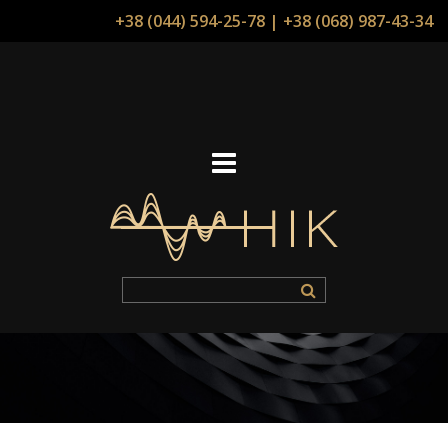
+38 (044) 594-25-78
|
+38 (068) 987-43-34